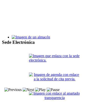
Bases y proceso de selección de alumnos y personal de la Escu
Taller de Empleo Villa de Santa Pola XV
Sede Electrónica
Bases y proceso de selección de alumnos y personal del TE