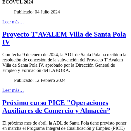
ECOVUL 2024
Publicado: 04 Julio 2024
Leer más…
Proyecto T’AVALEM Villa de Santa Pola
IV
Con fecha 9 de enero de 2024, la ADL de Santa Pola ha recibido la
resolución de concesión de la subvención del Proyecto T´Avalem
Villa de Santa Pola IV, aprobado por la Dirección General de
Empleo y Formación del LABORA.
Publicado: 12 Febrero 2024
Leer más…
Próximo curso PICE "Operaciones
Auxiliares de Comercio y Almacén”
El próximo mes de abril, la ADL de Santa Pola tiene previsto poner
en marcha el Programa Integral de Cualificación y Empleo (PICE)