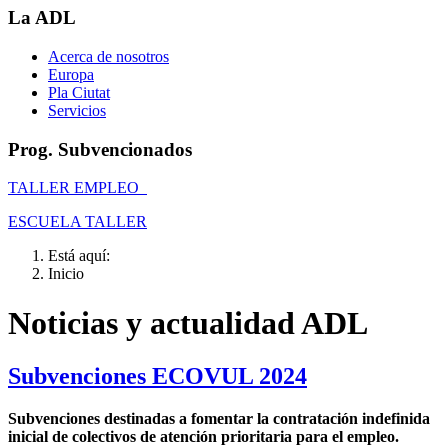
La ADL
Acerca de nosotros
Europa
Pla Ciutat
Servicios
Prog. Subvencionados
TALLER EMPLEO
ESCUELA TALLER
Está aquí:
Inicio
Noticias y actualidad ADL
Subvenciones ECOVUL 2024
Subvenciones destinadas a fomentar la contratación indefinida
inicial de colectivos de atención prioritaria para el empleo.