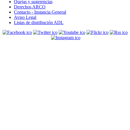
Quejas y sugerencias
Derechos ARCO
Contacto - Instancia General
Aviso Legal
Listas de distribución ADL