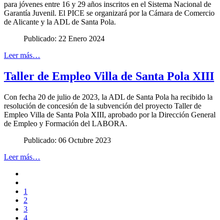
para jóvenes entre 16 y 29 años inscritos en el Sistema Nacional de
Garantía Juvenil. El PICE se organizará por la Cámara de Comercio
de Alicante y la ADL de Santa Pola.
Publicado: 22 Enero 2024
Leer más…
Taller de Empleo Villa de Santa Pola XIII
Con fecha 20 de julio de 2023, la ADL de Santa Pola ha recibido la
resolución de concesión de la subvención del proyecto Taller de
Empleo Villa de Santa Pola XIII, aprobado por la Dirección General
de Empleo y Formación del LABORA.
Publicado: 06 Octubre 2023
Leer más…
1
2
3
4