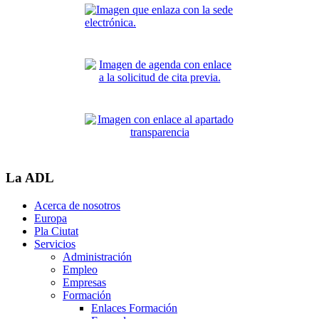
La ADL
Acerca de nosotros
Europa
Pla Ciutat
Servicios
Administración
Empleo
Empresas
Formación
Enlaces Formación