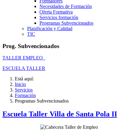
Formadores
Necesidades de Formación
Oferta Formativa
Servicios formación
Programas Subvencionados
Planificación y Calidad
TIC
Prog. Subvencionados
TALLER EMPLEO
ESCUELA TALLER
Está aquí:
Inicio
Servicios
Formación
Programas Subvencionados
Escuela Taller Villa de Santa Pola II