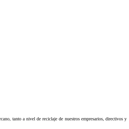
rcano, tanto a nivel de reciclaje de nuestros empresarios, directivos y
.