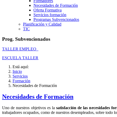
Formadores
Necesidades de Formación
Oferta Formativa
Servicios formación
Programas Subvencionados
Planificación y Calidad
TIC
Prog. Subvencionados
TALLER EMPLEO
ESCUELA TALLER
Está aquí:
Inicio
Servicios
Formación
Necesidades de Formación
Necesidades de Formación
Uno de nuestros objetivos es la
satisfacción de las necesidades fo
trabajadores ocupados, como de nuestros desempleados, sobre todo lo