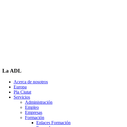
La ADL
Acerca de nosotros
Europa
Pla Ciutat
Servicios
Administración
Empleo
Empresas
Formación
Enlaces Formación