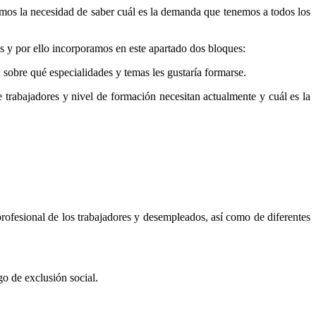
nemos la necesidad de saber cuál es la demanda que tenemos a todos los
 y por ello incorporamos en este apartado dos bloques:
sobre qué especialidades y temas les gustaría formarse.
 trabajadores y nivel de formación necesitan actualmente y cuál es la
profesional de los trabajadores y desempleados, así como de diferentes
o de exclusión social.