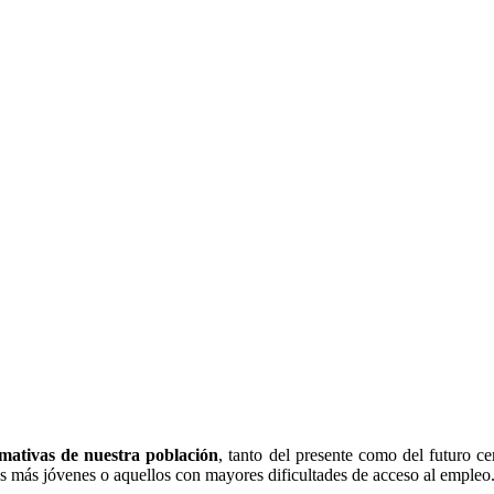
rmativas de nuestra población
, tanto del presente como del futuro ce
s más jóvenes o aquellos con mayores dificultades de acceso al empleo