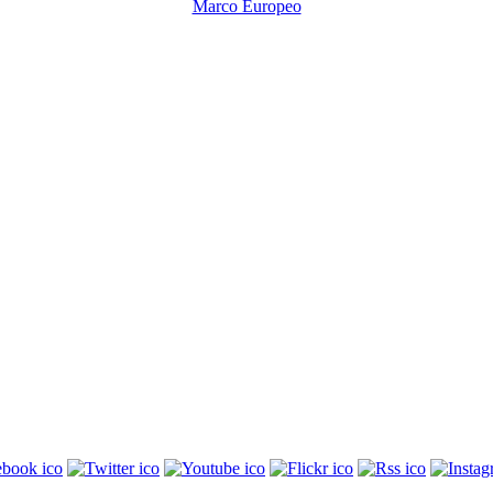
Marco Europeo