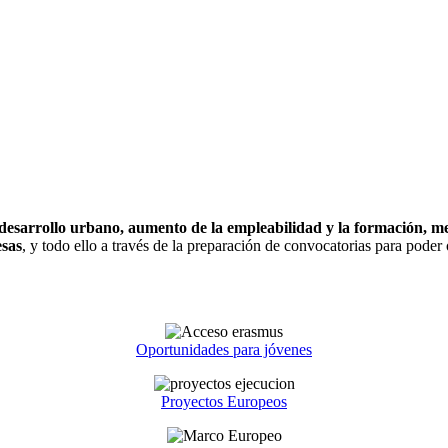
esarrollo urbano, aumento de la empleabilidad y la formación, mej
esas
, y todo ello a través de la preparación de convocatorias para poder
Oportunidades para jóvenes
Proyectos Europeos