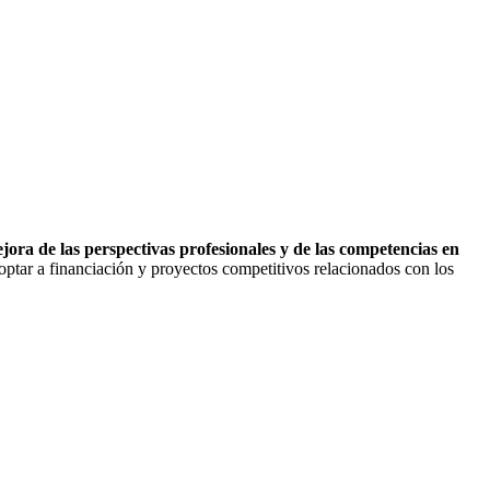
ora de las perspectivas profesionales y de las competencias en
 optar a financiación y proyectos competitivos relacionados con los