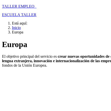
TALLER EMPLEO
ESCUELA TALLER
Está aquí:
Inicio
Europa
Europa
El objetivo principal del servicio es
crear nuevas oportunidades de d
lengua extranjera, innovación e internacionalización de las empr
fondos de la Unión Europea.