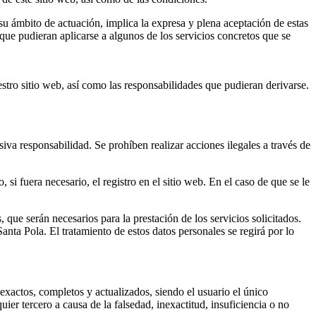
 su ámbito de actuación, implica la expresa y plena aceptación de estas
que pudieran aplicarse a algunos de los servicios concretos que se
tro sitio web, así como las responsabilidades que pudieran derivarse.
va responsabilidad. Se prohíben realizar acciones ilegales a través de
si fuera necesario, el registro en el sitio web. En el caso de que se le
 que serán necesarios para la prestación de los servicios solicitados.
nta Pola. El tratamiento de estos datos personales se regirá por lo
 exactos, completos y actualizados, siendo el usuario el único
ier tercero a causa de la falsedad, inexactitud, insuficiencia o no