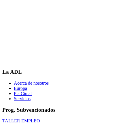
La ADL
Acerca de nosotros
Europa
Pla Ciutat
Servicios
Prog. Subvencionados
TALLER EMPLEO