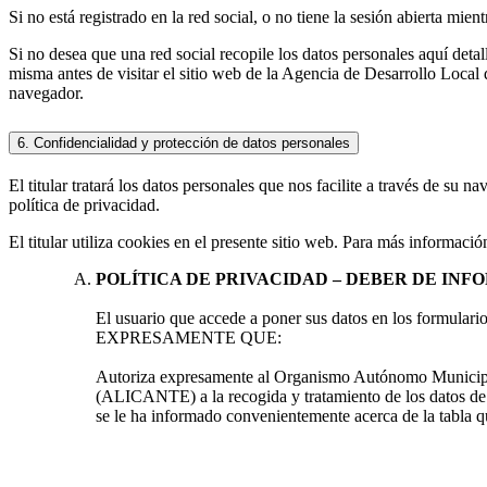
Si no está registrado en la red social, o no tiene la sesión abierta mie
Si no desea que una red social recopile los datos personales aquí detall
misma antes de visitar el sitio web de la Agencia de Desarrollo Local
navegador.
6. Confidencialidad y protección de datos personales
El titular tratará los datos personales que nos facilite a través de su
política de privacidad.
El titular utiliza cookies en el presente sitio web. Para más información
POLÍTICA DE PRIVACIDAD – DEBER DE INFORM
El usuario que accede a poner sus datos en los formula
EXPRESAMENTE QUE:
Autoriza expresamente al Organismo Autónomo 
(ALICANTE) a la recogida y tratamiento de los datos de c
se le ha informado convenientemente acerca de la tabla q