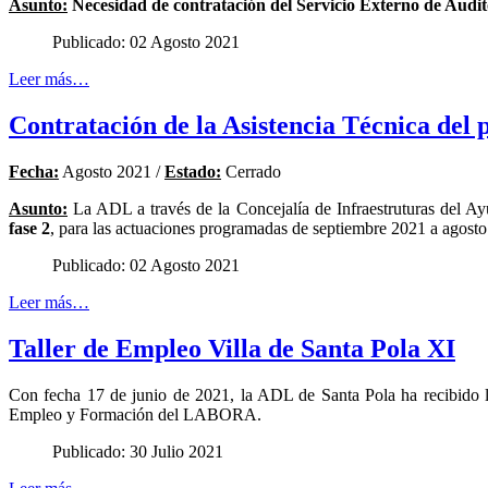
Asunto:
Necesidad de contratación del Servicio Externo de Audit
Publicado: 02 Agosto 2021
Leer más…
Contratación de la Asistencia Técnica de
Fecha:
Agosto 2021 /
Estado:
Cerrado
Asunto:
La ADL a través de la Concejalía de Infraestruturas del Ayu
fase 2
, para las actuaciones programadas de septiembre 2021 a agost
Publicado: 02 Agosto 2021
Leer más…
Taller de Empleo Villa de Santa Pola XI
Con fecha 17 de junio de 2021, la ADL de Santa Pola ha recibido l
Empleo y Formación del LABORA.
Publicado: 30 Julio 2021