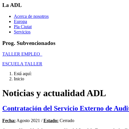
La ADL
Acerca de nosotros
Europa
Pla Ciutat
Servicios
Prog. Subvencionados
TALLER EMPLEO
ESCUELA TALLER
Está aquí:
Inicio
Noticias y actualidad ADL
Contratación del Servicio Externo de Au
Fecha:
Agosto 2021 /
Estado:
Cerrado