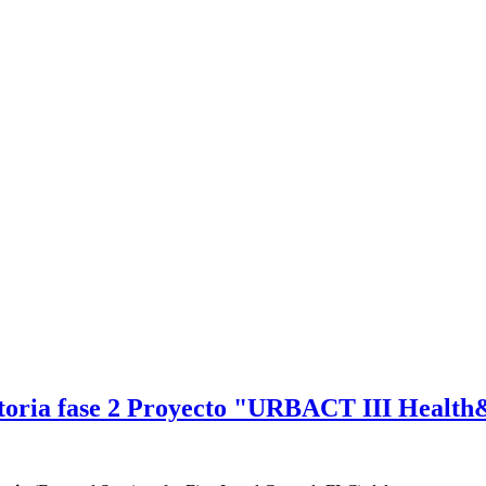
ditoria fase 2 Proyecto "URBACT III Healt