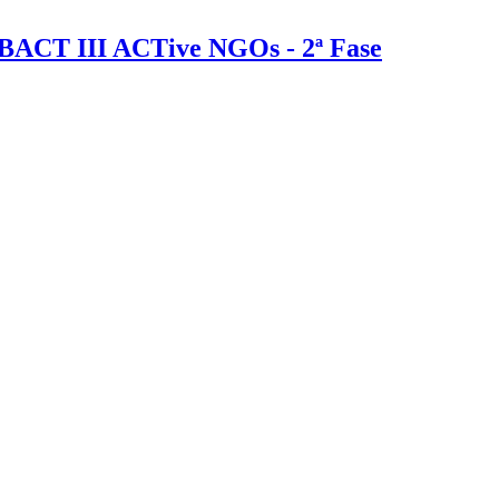
BACT III ACTive NGOs - 2ª Fase