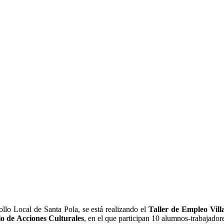
llo Local de Santa Pola, se está realizando el
Taller de Empleo Vill
o de Acciones Culturales
, en el que participan 10 alumnos-trabajador