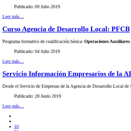
Publicado: 09 Julio 2019
Leer más…
Curso Agencia de Desarrollo Local: PFCB
Programa formativo de cualificación básica:
Operaciones Auxiliares
Publicado: 04 Julio 2019
Leer más…
Servicio Información Empresarios de la 
Desde el Servicio de Empresas de la Agencia de Desarrollo Local de S
Publicado: 28 Junio 2019
Leer más…
10