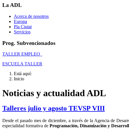
La ADL
Acerca de nosotros
Europa
Pla Ciutat
Servicios
Prog. Subvencionados
TALLER EMPLEO
ESCUELA TALLER
Está aquí:
Inicio
Noticias y actualidad ADL
Talleres julio y agosto TEVSP VIII
Desde el pasado mes de diciembre, a través de la Agencia de Desarro
especialidad formativa de
Programación, Dinamización y Desarroll