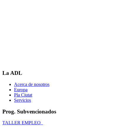
La ADL
Acerca de nosotros
Europa
Pla Ciutat
Servicios
Prog. Subvencionados
TALLER EMPLEO