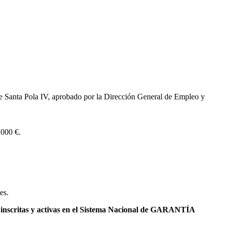
de Santa Pola IV, aprobado por la Dirección General de Empleo y
.000 €.
es.
 inscritas y activas en el Sistema Nacional de GARANTÍA