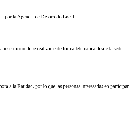
ía por la Agencia de Desarrollo Local.
La inscripción debe realizarse de forma telemática desde la sede
ra a la Entidad, por lo que las personas interesadas en participar,