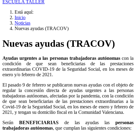
ESCUELA TALLER
Está aquí:
Inicio
Noticias
Nuevas ayudas (TRACOV)
Nuevas ayudas (TRACOV)
Ayudas urgentes a las personas trabajadoras autónomas
con la
condición de que sean beneficiarias de las prestaciones
extraordinarias COVID-19 de la Seguridad Social, en los meses de
enero y/o febrero de 2021.
El pasado 9 de febrero se publicaron nuevas ayudas con el objeto de
regular la concesión directa de ayudas urgentes a las personas
trabajadoras autónomas, afectadas por la pandemia, con la condición
de que sean beneficiarias de las prestaciones extraordinarias a la
Covid-19 de la Seguridad Social, en los meses de enero y febrero de
2021, y tengan su domicilio fiscal en la Comunidad Valenciana.
Serán
BENEFICIARIAS
de las ayudas las
personas
trabajadoras autónomas
, que cumplan las siguientes condiciones: