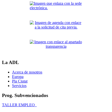
La ADL
Acerca de nosotros
Europa
Pla Ciutat
Servicios
Prog. Subvencionados
TALLER EMPLEO