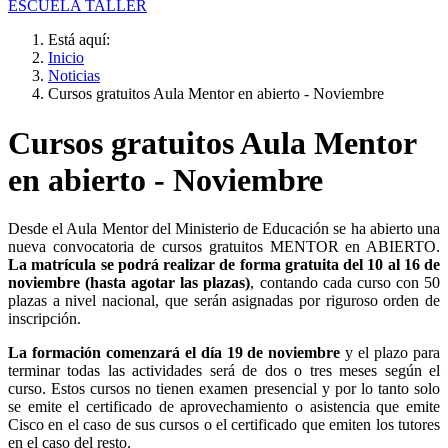
ESCUELA TALLER
Está aquí:
Inicio
Noticias
Cursos gratuitos Aula Mentor en abierto - Noviembre
Cursos gratuitos Aula Mentor
en abierto - Noviembre
Desde el Aula Mentor del Ministerio de Educación se ha abierto una
nueva convocatoria de cursos gratuitos MENTOR en ABIERTO.
La matrícula se podrá realizar de forma gratuita del 10 al 16 de
noviembre (hasta agotar las plazas)
, contando cada curso con 50
plazas a nivel nacional, que serán asignadas por riguroso orden de
inscripción.
La formación comenzará el día 19 de noviembre
y el plazo para
terminar todas las actividades será de dos o tres meses según el
curso. Estos cursos no tienen examen presencial y por lo tanto solo
se emite el certificado de aprovechamiento o asistencia que emite
Cisco en el caso de sus cursos o el certificado que emiten los tutores
en el caso del resto.