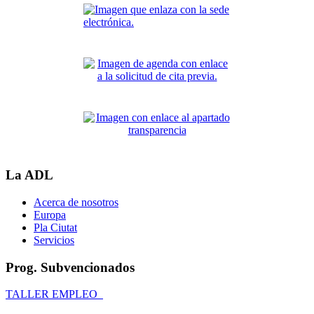
La ADL
Acerca de nosotros
Europa
Pla Ciutat
Servicios
Prog. Subvencionados
TALLER EMPLEO