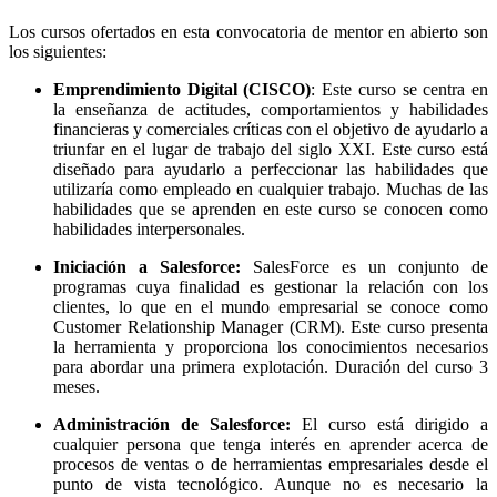
Los cursos ofertados en esta convocatoria de mentor en abierto son
los siguientes:
Emprendimiento Digital (CISCO)
: Este curso se centra en
la enseñanza de actitudes, comportamientos y habilidades
financieras y comerciales críticas con el objetivo de ayudarlo a
triunfar en el lugar de trabajo del siglo XXI. Este curso está
diseñado para ayudarlo a perfeccionar las habilidades que
utilizaría como empleado en cualquier trabajo. Muchas de las
habilidades que se aprenden en este curso se conocen como
habilidades interpersonales.
Iniciación a Salesforce:
SalesForce es un conjunto de
programas cuya finalidad es gestionar la relación con los
clientes, lo que en el mundo empresarial se conoce como
Customer Relationship Manager (CRM). Este curso presenta
la herramienta y proporciona los conocimientos necesarios
para abordar una primera explotación. Duración del curso 3
meses.
Administración de Salesforce:
El curso está dirigido a
cualquier persona que tenga interés en aprender acerca de
procesos de ventas o de herramientas empresariales desde el
punto de vista tecnológico. Aunque no es necesario la