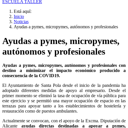
ESCUELA TALLER
Está aquí:
Inicio
Noticias
Ayudas a pymes, micropymes, autónomos y profesionales
Ayudas a pymes, micropymes,
autónomos y profesionales
Ayudas a pymes, micropymes, autónomos y profesionales con
destino a minimizar el impacto económico producido a
consecuencia de la COVID19.
El Ayuntamiento de Santa Pola desde el inicio de la pandemia ha
adoptado diferentes medidas de apoyo al empresario. Desde el
primer momento se eliminó la tasa de ocupación de vía pública para
este ejercicio y se permitió una mayor ocupación de espacio en las
terrazas para apoyar tanto a los establecimientos de hostelería y
restauración como de puestos ambulantes.
Actualmente se convocan, con el apoyo de la Excma. Diputación de
Alicante
ayudas directas destinadas a apoyar a pymes,