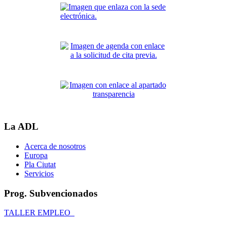
La ADL
Acerca de nosotros
Europa
Pla Ciutat
Servicios
Prog. Subvencionados
TALLER EMPLEO