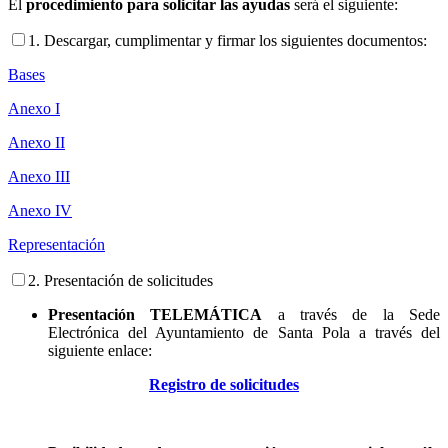
El
procedimiento para solicitar las ayudas
será el siguiente:
1. Descargar, cumplimentar y firmar los siguientes documentos:
Bases
Anexo I
Anexo II
Anexo III
Anexo IV
Representación
2. Presentación de solicitudes
Presentación TELEMÁTICA
a través de la Sede
Electrónica del Ayuntamiento de Santa Pola a través del
siguiente enlace:
Registro de solicitudes