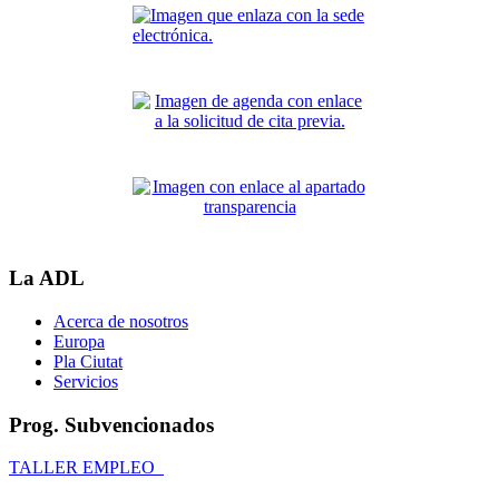
La ADL
Acerca de nosotros
Europa
Pla Ciutat
Servicios
Prog. Subvencionados
TALLER EMPLEO