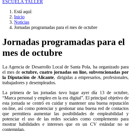
ESCUELA TALLER
Está aquí:
Inicio
Noticias
Jornadas programadas para el mes de octubre
Jornadas programadas para el
mes de octubre
La Agencia de Desarrollo Local de Santa Pola, ha organizado para
el mes de
octubre, cuatro jornadas on line, subvencionadas por
la Diputación de Alicante
, dirigidas a empresarios, profesionales,
trabajadores y desempleados.
La primera de las jornadas tuvo lugar ayer día 13 de octubre,
“Marca personal y empleo en la era digital”. El principal objetivo de
esta jornada se centró en cuidar y mantener una buena reputación
on-line, así como potenciar y gestionar una buena red de contactos
que permitiera aumentar las posibilidades de empleabilidad y
potenciar el uso de las redes sociales como complemento para
mostrar habilidades e intereses que en un CV estándar no se
contemplan.