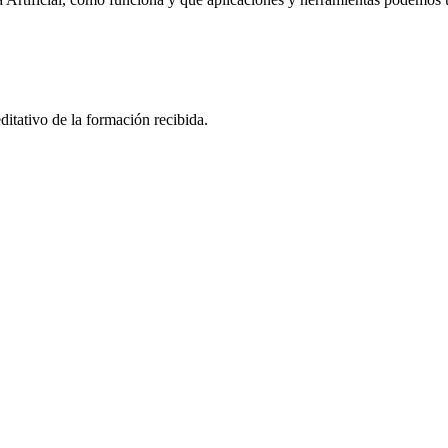
ditativo de la formación recibida.