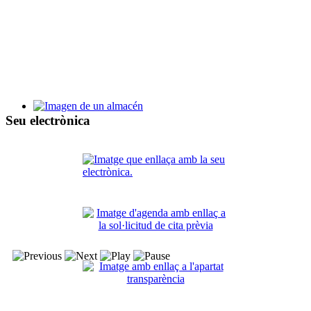
Bases y proceso de selección de alumnos y personal de la Escu
Taller de Empleo Villa de Santa Pola XV
Seu electrònica
Bases y proceso de selección de alumnos y personal del TE