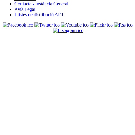
Contacte - Instància General
Avís Legal
Llistes de distribució ADL