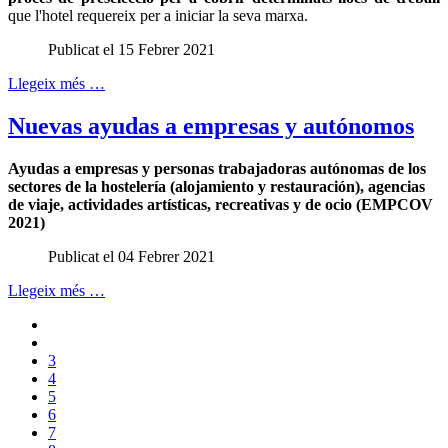
que l'hotel requereix per a iniciar la seva marxa.
Publicat el 15 Febrer 2021
Llegeix més …
Nuevas ayudas a empresas y autónomos
Ayudas a empresas y personas trabajadoras autónomas de los
sectores de la hostelería (alojamiento y restauración), agencias
de viaje, actividades artísticas, recreativas y de ocio (EMPCOV
2021)
Publicat el 04 Febrer 2021
Llegeix més …
3
4
5
6
7